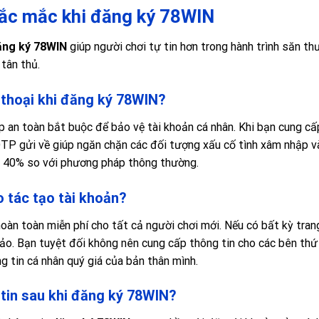
hắc mắc khi đăng ký 78WIN
ăng ký 78WIN
giúp người chơi tự tin hơn trong hành trình săn th
tân thủ.
 thoại khi đăng ký 78WIN?
p an toàn bắt buộc để bảo vệ tài khoản cá nhân. Khi bạn cung cấp
OTP gửi về giúp ngăn chặn các đối tượng xấu cố tình xâm nhập vào
ơn 40% so với phương pháp thông thường.
o tác tạo tài khoản?
hoàn toàn miễn phí cho tất cả người chơi mới. Nếu có bất kỳ tra
đảo. Bạn tuyệt đối không nên cung cấp thông tin cho các bên thứ 
g tin cá nhân quý giá của bản thân mình.
 tin sau khi đăng ký 78WIN?