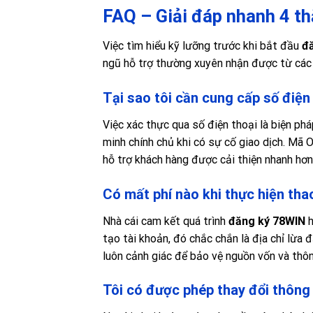
FAQ – Giải đáp nhanh 4 t
Việc tìm hiểu kỹ lưỡng trước khi bắt đầu
đ
ngũ hỗ trợ thường xuyên nhận được từ các 
Tại sao tôi cần cung cấp số điện
Việc xác thực qua số điện thoại là biện phá
minh chính chủ khi có sự cố giao dịch. Mã 
hỗ trợ khách hàng được cải thiện nhanh h
Có mất phí nào khi thực hiện tha
Nhà cái cam kết quá trình
đăng ký 78WIN
tạo tài khoản, đó chắc chắn là địa chỉ lừa 
luôn cảnh giác để bảo vệ nguồn vốn và thôn
Tôi có được phép thay đổi thông