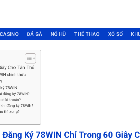
CASINO
ĐÁ GÀ
NỔ HŨ
THỂ THAO
XỔ SỐ
KH
Giây Cho Tân Thủ
8WIN chính thức
IN
g ký 78WIN
khi đăng ký 78WIN?
ạo tài khoản?
u khi đăng ký 78WIN?
âu thì xong?
 Đăng Ký 78WIN Chỉ Trong 60 Giây C