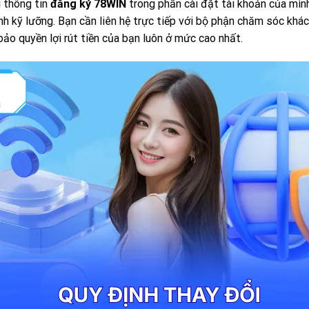
i thông tin
đăng ký 78WIN
trong phần cài đặt tài khoản của mìn
nh kỹ lưỡng. Bạn cần liên hệ trực tiếp với bộ phận chăm sóc khá
bảo quyền lợi rút tiền của bạn luôn ở mức cao nhất.