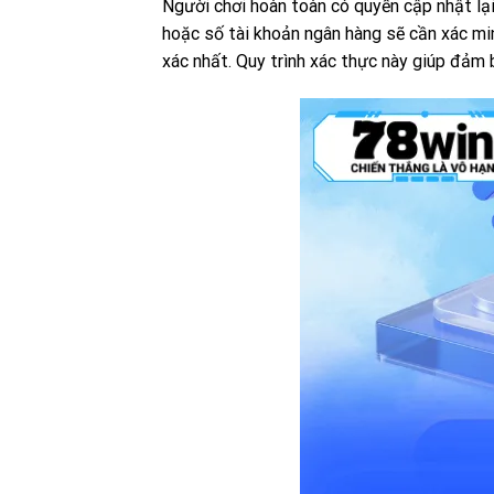
Người chơi hoàn toàn có quyền cập nhật lạ
hoặc số tài khoản ngân hàng sẽ cần xác mi
xác nhất. Quy trình xác thực này giúp đảm 