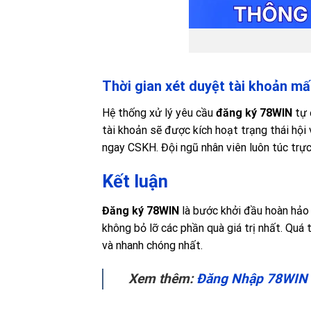
Thời gian xét duyệt tài khoản mấ
Hệ thống xử lý yêu cầu
đăng ký 78WIN
tự 
tài khoản sẽ được kích hoạt trạng thái hội 
ngay CSKH. Đội ngũ nhân viên luôn túc trự
Kết luận
Đăng ký 78WIN
là bước khởi đầu hoàn hảo 
không bỏ lỡ các phần quà giá trị nhất. Quá 
và nhanh chóng nhất.
Xem thêm:
Đăng Nhập 78WIN 