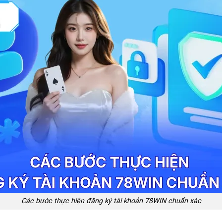
Các bước thực hiện đăng ký tài khoản 78WIN chuẩn xác