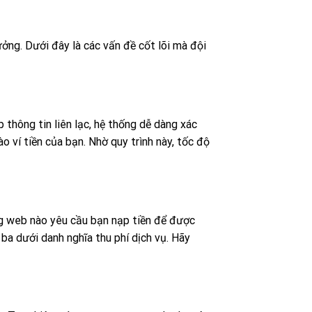
ưởng. Dưới đây là các vấn đề cốt lõi mà đội
 thông tin liên lạc, hệ thống dễ dàng xác
 ví tiền của bạn. Nhờ quy trình này, tốc độ
ng web nào yêu cầu bạn nạp tiền để được
ba dưới danh nghĩa thu phí dịch vụ. Hãy