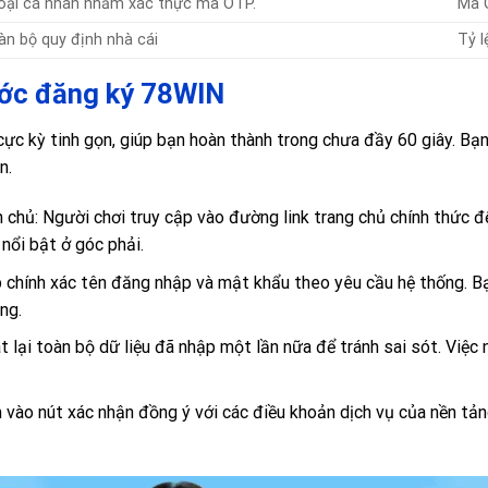
hoại cá nhân nhằm xác thực mã OTP.
Mã O
àn bộ quy định nhà cái
Tỷ 
ước đăng ký 78WIN
ực kỳ tinh gọn, giúp bạn hoàn thành trong chưa đầy 60 giây. B
n.
 chủ: Người chơi truy cập vào đường link trang chủ chính thức đ
nổi bật ở góc phải.
p chính xác tên đăng nhập và mật khẩu theo yêu cầu hệ thống. B
ng.
t lại toàn bộ dữ liệu đã nhập một lần nữa để tránh sai sót. Việc 
vào nút xác nhận đồng ý với các điều khoản dịch vụ của nền tảng