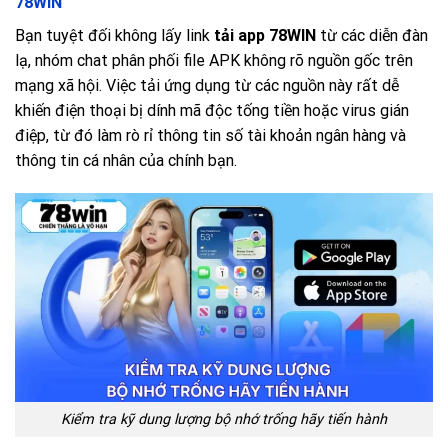
78WIN
Bạn tuyệt đối không lấy link
tải app 78WIN
từ các diễn đàn
lạ, nhóm chat phân phối file APK không rõ nguồn gốc trên
mạng xã hội. Việc tải ứng dụng từ các nguồn này rất dễ
khiến điện thoại bị dính mã độc tống tiền hoặc virus gián
điệp, từ đó làm rò rỉ thông tin số tài khoản ngân hàng và
thông tin cá nhân của chính bạn.
Kiểm tra kỹ dung lượng bộ nhớ trống hãy tiến hành