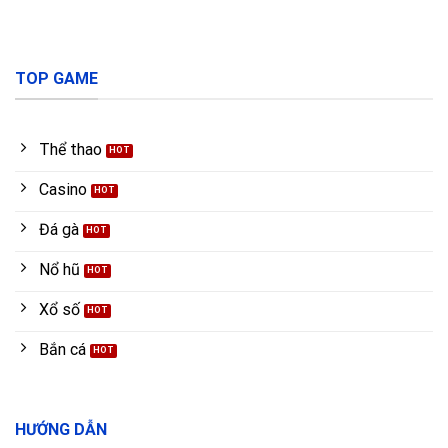
TOP GAME
Thể thao
Casino
Đá gà
Nổ hũ
Xổ số
Bắn cá
HƯỚNG DẪN