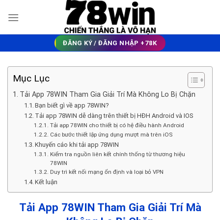
Skip
to
content
ĐĂNG KÝ / ĐĂNG NHẬP +78K
Mục Lục
Tải App 78WIN Tham Gia Giải Trí Mà Không Lo Bị Chặn
Bạn biết gì về app 78WIN?
Tải app 78WIN dễ dàng trên thiết bị HĐH Android và IOS
Tải app 78WIN cho thiết bị có hệ điều hành Android
Các bước thiết lập ứng dụng mượt mà trên iOS
Khuyến cáo khi tải app 78WIN
Kiểm tra nguồn liên kết chính thống từ thương hiệu
78WIN
Duy trì kết nối mạng ổn định và loại bỏ VPN
Kết luận
Tải App 78WIN Tham Gia Giải Trí Mà