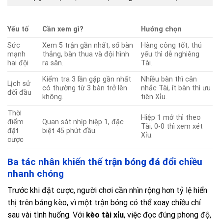
Yếu tố
Cần xem gì?
Hướng chọn
Sức
Xem 5 trận gần nhất, số bàn
Hàng công tốt, thủ
mạnh
thắng, bàn thua và đội hình
yếu thì dễ nghiêng
hai đội
ra sân.
Tài.
Kiểm tra 3 lần gặp gần nhất
Nhiều bàn thì cân
Lịch sử
có thường từ 3 bàn trở lên
nhắc Tài, ít bàn thì ưu
đối đầu
không.
tiên Xỉu.
Thời
Hiệp 1 mở thì theo
điểm
Quan sát nhịp hiệp 1, đặc
Tài, 0-0 thì xem xét
đặt
biệt 45 phút đầu.
Xỉu.
cược
Ba tác nhân khiến thế trận bóng đá đổi chiều
nhanh chóng
Trước khi đặt cược, người chơi cần nhìn rộng hơn tỷ lệ hiển
thị trên bảng kèo, vì một trận bóng có thể xoay chiều chỉ
sau vài tình huống. Với
kèo tài xỉu
, việc đọc đúng phong độ,