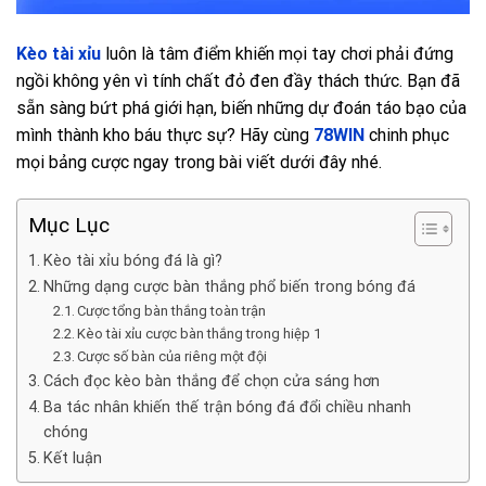
Kèo tài xỉu
luôn là tâm điểm khiến mọi tay chơi phải đứng
ngồi không yên vì tính chất đỏ đen đầy thách thức. Bạn đã
sẵn sàng bứt phá giới hạn, biến những dự đoán táo bạo của
mình thành kho báu thực sự? Hãy cùng
78WIN
chinh phục
mọi bảng cược ngay trong bài viết dưới đây nhé.
Mục Lục
Kèo tài xỉu bóng đá là gì?
Những dạng cược bàn thắng phổ biến trong bóng đá
Cược tổng bàn thắng toàn trận
Kèo tài xỉu cược bàn thắng trong hiệp 1
Cược số bàn của riêng một đội
Cách đọc kèo bàn thắng để chọn cửa sáng hơn
Ba tác nhân khiến thế trận bóng đá đổi chiều nhanh
chóng
Kết luận