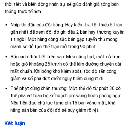
thời tiết và biến động nhân sự sẽ giúp đánh giá tổng bàn
thắng thực tế hơn.
Nhịp thi đấu của đội bóng: Hãy kiểm tra tối thiểu 5 trận
gần nhất để xem đội đó ghi đều 2 bàn hay thường xuyên
tịt ngòi. Một hàng công sắc bén gặp tuyến thủ mong
manh sẽ dễ tạo thế trận mở trong 90 phút.
Bối cảnh thời tiết trên sân: Mưa nặng hạt, mặt cỏ trơn
hoặc gió khoảng 25 km/h có thể làm đường chuyền dài
mất chuẩn. Khi bóng khó kiểm soát, tốc độ tấn công
giảm và số pha dứt điểm nguy hiểm cũng ít đi.
Thẻ phạt cùng chấn thương: Một thẻ đỏ từ phút 30 có
thể phá vỡ toàn bộ kế hoạch pressing hoặc phòng ngự.
Nếu tiền đạo chủ lực từng ghi 15 bàn vắng mặt, khả
năng săn bàn của đội đó sẽ suy giảm rõ rệt.
Kết luận