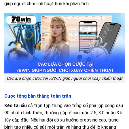
giúp người chơi linh hoạt hơn khi phân tích.
Các lựa chọn cược tại 78WIN giúp người chơi xoay chiến thuật
Cược tổng bàn thắng toàn trận
Kèo tài xỉu
cả trận tập trung vào tổng số pha lập công sau
90 phút chính thức, thường gặp ở các mốc 2.5, 3.0 hoặc 3.5
tùy cặp đấu. Nếu hai đội có xu hướng pressing cao, trung
bình tạo nhiều cú sút mỗi trận và hàng thủ để lộ khoảng