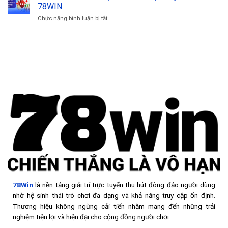
Và
Xu
78WIN
3
Hướng
ở
Chức năng bình luận bị tắt
Tuyệt
Slot
Xì
Chiêu
Online
Dách
Hạ
Đáng
Online
Gục
Chú
–
Đối
Ý
Luật
Thủ
Chơi
Cực
Và
Chuẩn
Mẹo
Hay
Số
1
Trên
78WIN
78Win
là nền tảng giải trí trực tuyến thu hút đông đảo người dùng
nhờ hệ sinh thái trò chơi đa dạng và khả năng truy cập ổn định.
Thương hiệu không ngừng cải tiến nhằm mang đến những trải
nghiệm tiện lợi và hiện đại cho cộng đồng người chơi.