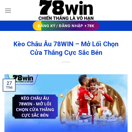
Skip
to
content
ĐĂNG KÝ / ĐĂNG NHẬP +78K
Kèo Châu Âu 78WIN – Mở Lối Chọn
Cửa Thắng Cực Sắc Bén
27
Th6