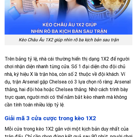
Kèo Châu Âu 1X2 giúp nhìn rõ ba kịch bản sau trận
Trên bảng tỷ lệ, nhà cái thường hiển thị dạng 1X2 để người
chơi nhận diện nhanh từng cửa. Số 1 đại diện cho đội chủ
nhà, ký hiệu X là trận hòa, còn số 2 thuộc về đội khách. Ví
dụ, trận Arsenal gặp Chelsea có 3 lựa chọn rõ ràng: Arsenal
thắng, hai đội hòa hoặc Chelsea thắng. Nhờ cách trình bày
trực quan, người mới có thể nắm bắt kèo nhanh mà không
cần tính toán nhiều lớp tỷ lệ.
Giải mã 3 cửa cược trong kèo 1X2
Mỗi cửa trong kèo 1X2 gắn với một kịch bản duy nhất của
trận đấu. Chỉ cần chọn đúng kết quả sau 90 phút, người chơi