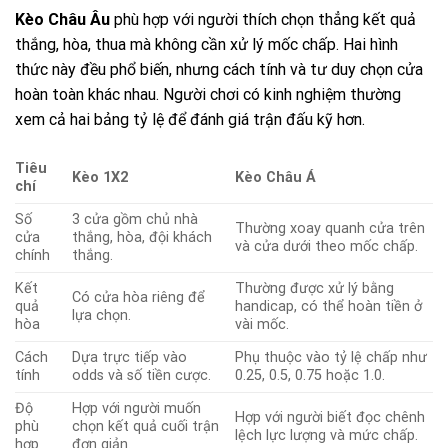
Kèo Châu Âu
phù hợp với người thích chọn thẳng kết quả
thắng, hòa, thua mà không cần xử lý mốc chấp. Hai hình
thức này đều phổ biến, nhưng cách tính và tư duy chọn cửa
hoàn toàn khác nhau. Người chơi có kinh nghiệm thường
xem cả hai bảng tỷ lệ để đánh giá trận đấu kỹ hơn.
Tiêu
Kèo 1X2
Kèo Châu Á
chí
Số
3 cửa gồm chủ nhà
Thường xoay quanh cửa trên
cửa
thắng, hòa, đội khách
và cửa dưới theo mốc chấp.
chính
thắng.
Kết
Thường được xử lý bằng
Có cửa hòa riêng để
quả
handicap, có thể hoàn tiền ở
lựa chọn.
hòa
vài mốc.
Cách
Dựa trực tiếp vào
Phụ thuộc vào tỷ lệ chấp như
tính
odds và số tiền cược.
0.25, 0.5, 0.75 hoặc 1.0.
Độ
Hợp với người muốn
Hợp với người biết đọc chênh
phù
chọn kết quả cuối trận
lệch lực lượng và mức chấp.
hợp
đơn giản.