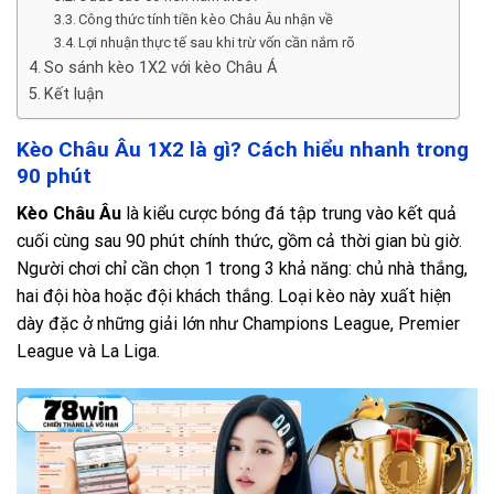
Công thức tính tiền kèo Châu Âu nhận về
Lợi nhuận thực tế sau khi trừ vốn cần nắm rõ
So sánh kèo 1X2 với kèo Châu Á
Kết luận
Kèo Châu Âu 1X2 là gì? Cách hiểu nhanh trong
90 phút
Kèo Châu Âu
là kiểu cược bóng đá tập trung vào kết quả
cuối cùng sau 90 phút chính thức, gồm cả thời gian bù giờ.
Người chơi chỉ cần chọn 1 trong 3 khả năng: chủ nhà thắng,
hai đội hòa hoặc đội khách thắng. Loại kèo này xuất hiện
dày đặc ở những giải lớn như Champions League, Premier
League và La Liga.