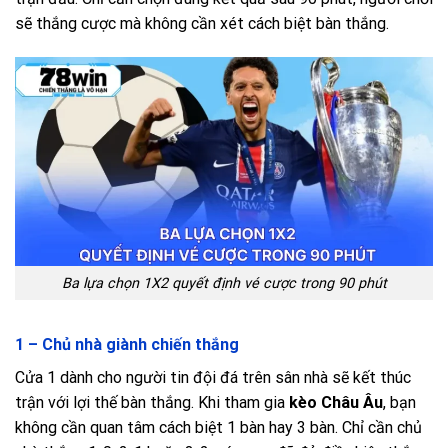
sẽ thắng cược mà không cần xét cách biệt bàn thắng.
Ba lựa chọn 1X2 quyết định vé cược trong 90 phút
1 – Chủ nhà giành chiến thắng
Cửa 1 dành cho người tin đội đá trên sân nhà sẽ kết thúc
trận với lợi thế bàn thắng. Khi tham gia
kèo Châu Âu
, bạn
không cần quan tâm cách biệt 1 bàn hay 3 bàn. Chỉ cần chủ